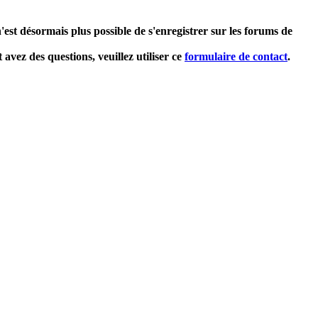
'est désormais plus possible de s'enregistrer sur les forums de
avez des questions, veuillez utiliser ce
formulaire de contact
.