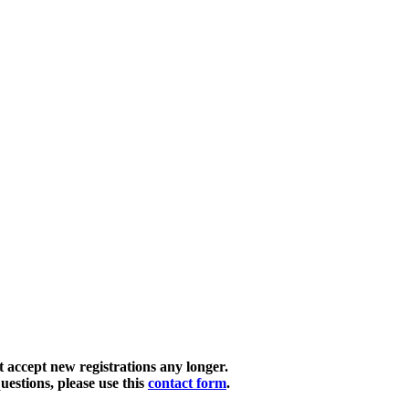
t accept new registrations any longer.
uestions, please use this
contact form
.